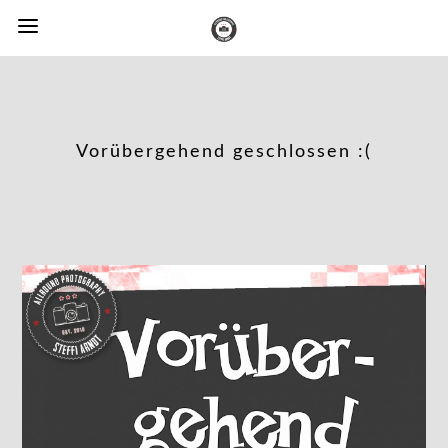
Vorübergehend geschlossen :(