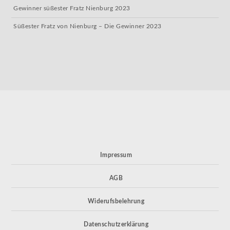
Gewinner süßester Fratz Nienburg 2023
Süßester Fratz von Nienburg – Die Gewinner 2023
Impressum
AGB
Widerufsbelehrung
Datenschutzerklärung