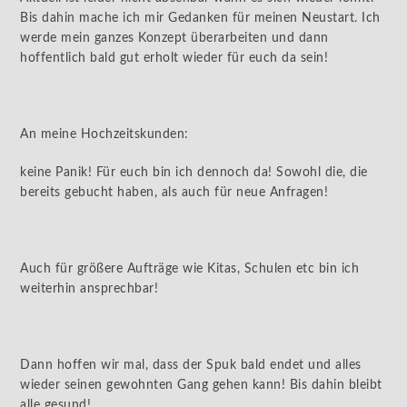
Bis dahin mache ich mir Gedanken für meinen Neustart. Ich
werde mein ganzes Konzept überarbeiten und dann
hoffentlich bald gut erholt wieder für euch da sein!
An meine Hochzeitskunden:
keine Panik! Für euch bin ich dennoch da! Sowohl die, die
bereits gebucht haben, als auch für neue Anfragen!
Auch für größere Aufträge wie Kitas, Schulen etc bin ich
weiterhin ansprechbar!
Dann hoffen wir mal, dass der Spuk bald endet und alles
wieder seinen gewohnten Gang gehen kann! Bis dahin bleibt
alle gesund!