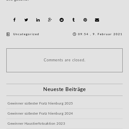
Uncategorized
09:54 , 9. Februar 2021
Comments are closed.
Neueste Beiträge
Gewinner süßester Fratz Nienburg 2025
Gewinner süßester Fratz Nienburg 2024
Gewinner Haustierfotoaktion 2023