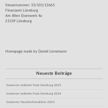
Steuernummer: 33/101/13665
Finanzamt Lüneburg
Am Alten Eisenwerk 4a
21339 Lüneburg
Homepage made by Daniel Linnemann
Neueste Beiträge
Gewinner süßester Fratz Nienburg 2025
Gewinner süßester Fratz Nienburg 2024
Gewinner Haustierfotoaktion 2023