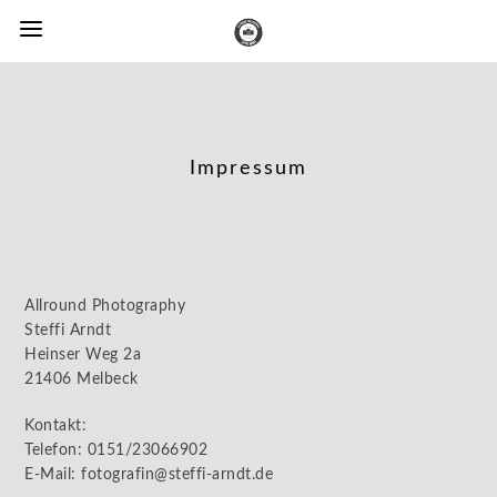
Impressum
Allround Photography
Steffi Arndt
Heinser Weg 2a
21406 Melbeck
Kontakt:
Telefon: 0151/23066902
E-Mail: fotografin@steffi-arndt.de