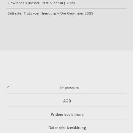
Gewinner süßester Fratz Nienburg 2023
Süßester Fratz von Nienburg – Die Gewinner 2023
Impressum
AGB
Widerufsbelehrung
Datenschutzerklärung