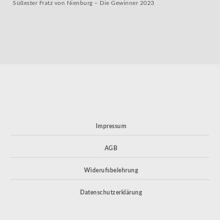
Süßester Fratz von Nienburg – Die Gewinner 2023
Impressum
AGB
Widerufsbelehrung
Datenschutzerklärung