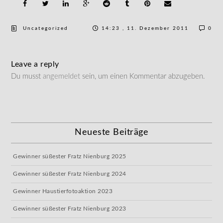
Uncategorized
14:23 , 11. Dezember 2011
0
Leave a reply
Du musst
angemeldet
sein, um einen Kommentar abzugeben.
Neueste Beiträge
Gewinner süßester Fratz Nienburg 2025
Gewinner süßester Fratz Nienburg 2024
Gewinner Haustierfotoaktion 2023
Gewinner süßester Fratz Nienburg 2023