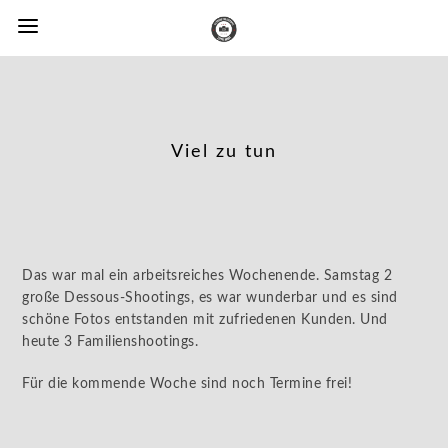
Viel zu tun
Das war mal ein arbeitsreiches Wochenende. Samstag 2
große Dessous-Shootings, es war wunderbar und es sind
schöne Fotos entstanden mit zufriedenen Kunden. Und
heute 3 Familienshootings.
Für die kommende Woche sind noch Termine frei!