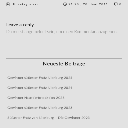
Uncategorized
21:20 , 20. Juni 2011
0
Leave a reply
Du musst
angemeldet
sein, um einen Kommentar abzugeben.
Neueste Beiträge
Gewinner süßester Fratz Nienburg 2025
Gewinner süßester Fratz Nienburg 2024
Gewinner Haustierfotoaktion 2023
Gewinner süßester Fratz Nienburg 2023
Süßester Fratz von Nienburg – Die Gewinner 2023