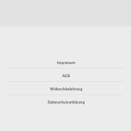
Impressum
AGB
Widerufsbelehrung
Datenschutzerklärung