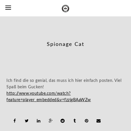
Spionage Cat
Ich find die so genial, das muss ich hier einfach posten. Viel
Spaß beim Gucken!
http://www.youtube.com/watch?
feature=player_embedded&v=fzzjgBAaWZw