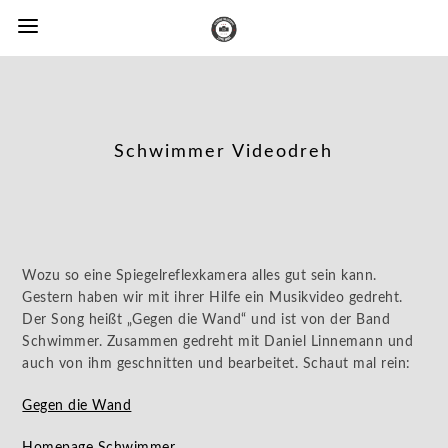
Schwimmer Videodreh
Wozu so eine Spiegelreflexkamera alles gut sein kann.
Gestern haben wir mit ihrer Hilfe ein Musikvideo gedreht.
Der Song heißt „Gegen die Wand“ und ist von der Band
Schwimmer. Zusammen gedreht mit Daniel Linnemann und
auch von ihm geschnitten und bearbeitet. Schaut mal rein:
Gegen die Wand