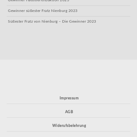
Gewinner Haustierfotoaktion 2023
Gewinner süßester Fratz Nienburg 2023
Süßester Fratz von Nienburg – Die Gewinner 2023
Impressum
AGB
Widerufsbelehrung