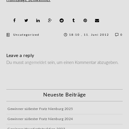
Homepage Schwimmer
Uncategorized
18:10 , 11. Juni 2012
0
Leave a reply
Du musst
angemeldet
sein, um einen Kommentar abzugeben.
Neueste Beiträge
Gewinner süßester Fratz Nienburg 2025
Gewinner süßester Fratz Nienburg 2024