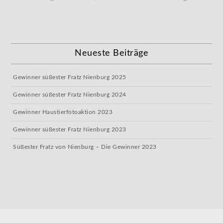
Neueste Beiträge
Gewinner süßester Fratz Nienburg 2025
Gewinner süßester Fratz Nienburg 2024
Gewinner Haustierfotoaktion 2023
Gewinner süßester Fratz Nienburg 2023
Süßester Fratz von Nienburg – Die Gewinner 2023