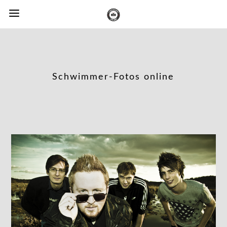
Schwimmer-Fotos online