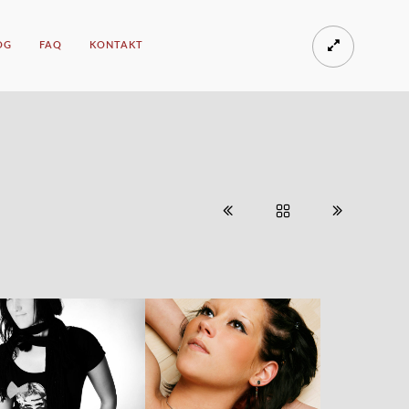
OG
FAQ
KONTAKT