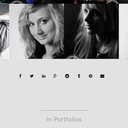
In Portfolios