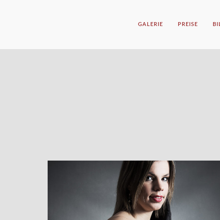
GALERIE
PREISE
B