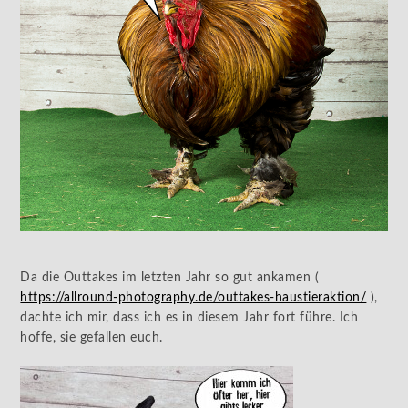
Da die Outtakes im letzten Jahr so gut ankamen (
https://allround-photography.de/outtakes-haustieraktion/
),
dachte ich mir, dass ich es in diesem Jahr fort führe. Ich
hoffe, sie gefallen euch.