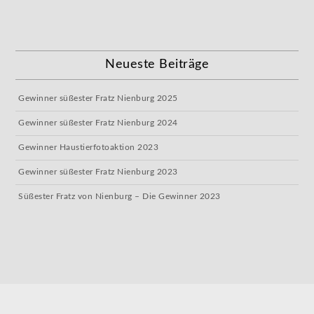
Neueste Beiträge
Gewinner süßester Fratz Nienburg 2025
Gewinner süßester Fratz Nienburg 2024
Gewinner Haustierfotoaktion 2023
Gewinner süßester Fratz Nienburg 2023
Süßester Fratz von Nienburg – Die Gewinner 2023