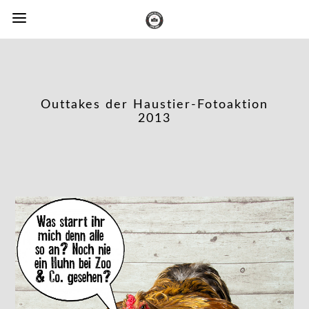
Outtakes der Haustier-Fotoaktion
2013