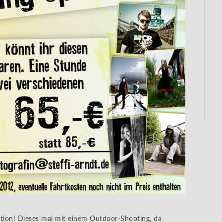
aktion! Dieses mal mit einem Outdoor-Shooting, da