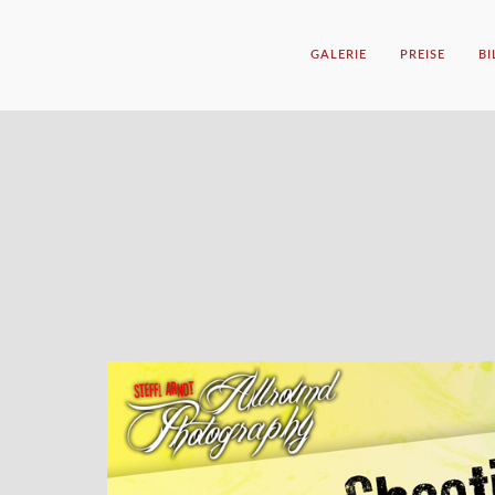
GALERIE
PREISE
B