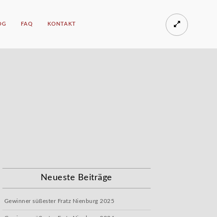
OG
FAQ
KONTAKT
Neueste Beiträge
Gewinner süßester Fratz Nienburg 2025