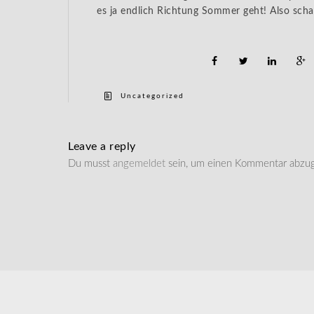
es ja endlich Richtung Sommer geht! Also schau
Uncategorized
Leave a reply
Du musst
angemeldet
sein, um einen Kommentar abzu