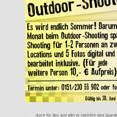
Auch für den Juni gibt es natürlich eine Spar