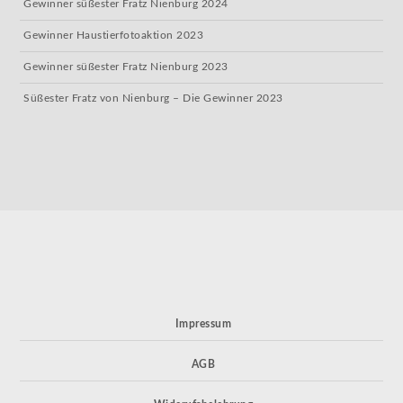
Gewinner süßester Fratz Nienburg 2024
Gewinner Haustierfotoaktion 2023
Gewinner süßester Fratz Nienburg 2023
Süßester Fratz von Nienburg – Die Gewinner 2023
Impressum
AGB