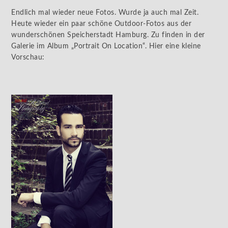
Endlich mal wieder neue Fotos. Wurde ja auch mal Zeit.
Heute wieder ein paar schöne Outdoor-Fotos aus der
wunderschönen Speicherstadt Hamburg. Zu finden in der
Galerie im Album „Portrait On Location“. Hier eine kleine
Vorschau: