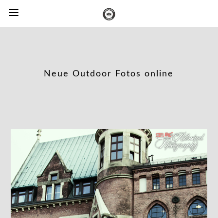
Neue Outdoor Fotos online