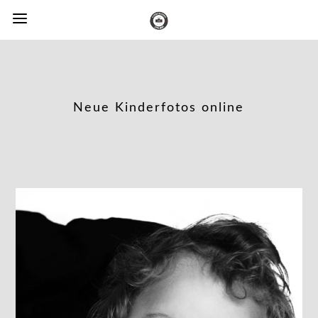
Neue Kinderfotos online