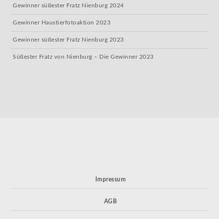
Gewinner süßester Fratz Nienburg 2024
Gewinner Haustierfotoaktion 2023
Gewinner süßester Fratz Nienburg 2023
Süßester Fratz von Nienburg – Die Gewinner 2023
Impressum
AGB