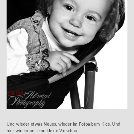
Und wieder etwas Neues, wieder im Fotoalbum Kids. Und
hier wie immer eine kleine Vorschau: