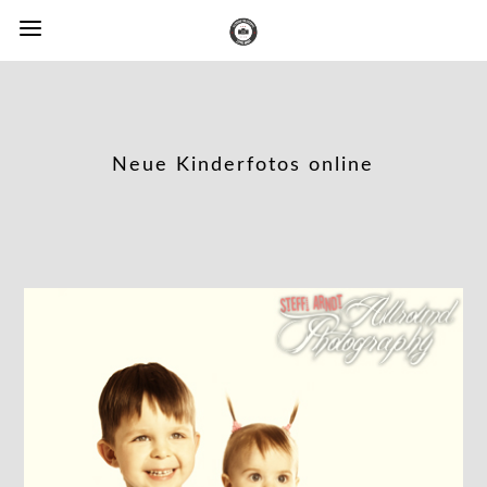
Neue Kinderfotos online