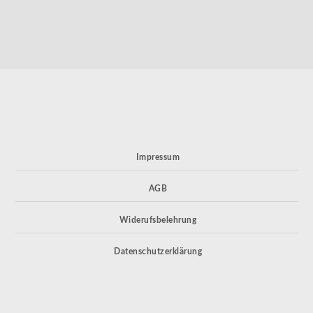
Impressum
AGB
Widerufsbelehrung
Datenschutzerklärung