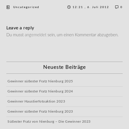
Uncategorized
12:21 , 6. Juli 2012
0
Leave a reply
Du musst
angemeldet
sein, um einen Kommentar abzugeben.
Neueste Beiträge
Gewinner süßester Fratz Nienburg 2025
Gewinner süßester Fratz Nienburg 2024
Gewinner Haustierfotoaktion 2023
Gewinner süßester Fratz Nienburg 2023
Süßester Fratz von Nienburg – Die Gewinner 2023