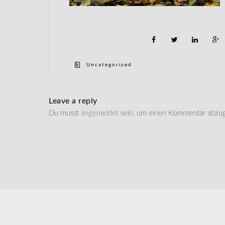
Uncategorized
Leave a reply
Du musst
angemeldet
sein, um einen Kommentar abzu