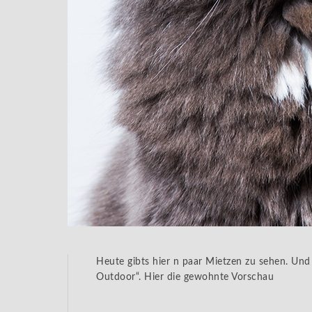
Heute gibts hier n paar Mietzen zu sehen. Und
Outdoor“. Hier die gewohnte Vorschau