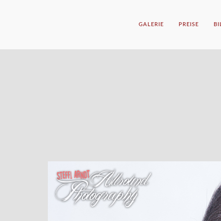
GALERIE
PREISE
B