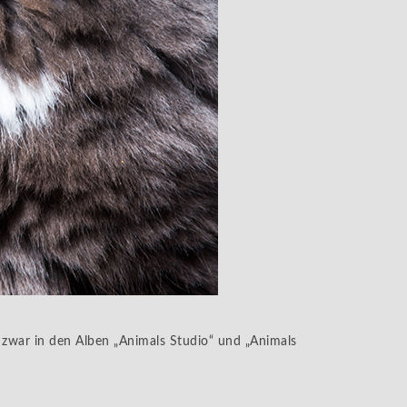
 zwar in den Alben „Animals Studio“ und „Animals