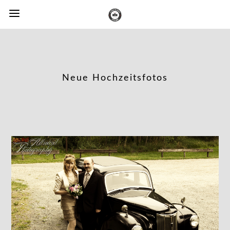
Neue Hochzeitsfotos