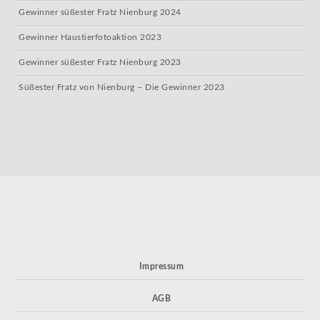
Gewinner süßester Fratz Nienburg 2024
Gewinner Haustierfotoaktion 2023
Gewinner süßester Fratz Nienburg 2023
Süßester Fratz von Nienburg – Die Gewinner 2023
Impressum
AGB