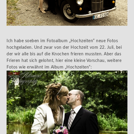
Ich habe soeben im Fotoalbum „Hochzeiten“ neue Fotos
hochgeladen. Und zwar von der Hochzeit vom 22. Juli, bei
der wir alle bis auf die Knochen frieren mussten. Aber das
Frieren hat sich gelohnt, hier eine kleine Vorschau, weitere
Fotos wie erwähnt im Album „Hochzeiten“: