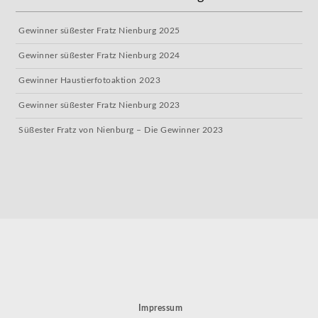
Gewinner süßester Fratz Nienburg 2025
Gewinner süßester Fratz Nienburg 2024
Gewinner Haustierfotoaktion 2023
Gewinner süßester Fratz Nienburg 2023
Süßester Fratz von Nienburg – Die Gewinner 2023
Impressum