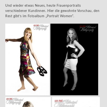
Und wieder etwas Neues, heute Frauenportraits
verschiedener Kundinnen. Hier die gewohnte Vorschau, den
Rest gibt’s im Fotoalbum „Portrait Women“.