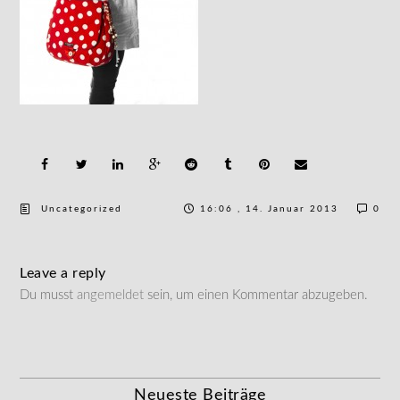
Uncategorized
16:06 , 14. Januar 2013
0
Leave a reply
Du musst
angemeldet
sein, um einen Kommentar abzugeben.
Neueste Beiträge