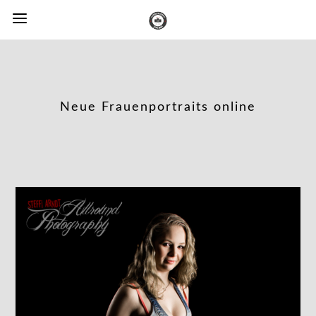
Neue Frauenportraits online