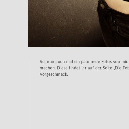
So, nun auch mal ein paar neue Fotos von mir. 
machen. Diese findet ihr auf der Seite „Die Fot
Vorgeschmack.