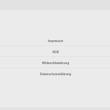
Impressum
AGB
Widerufsbelehrung
Datenschutzerklärung