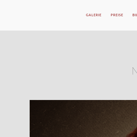
GALERIE
PREISE
B