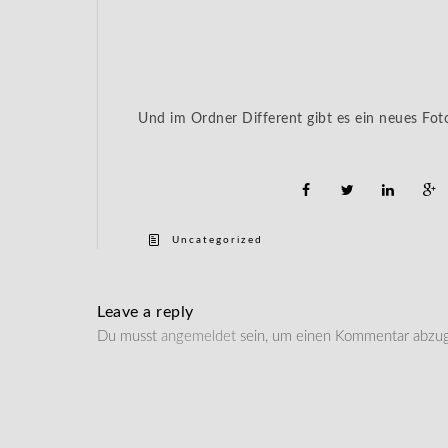
Und im Ordner Different gibt es ein neues Fot
Uncategorized
Leave a reply
Du musst
angemeldet
sein, um einen Kommentar abzu