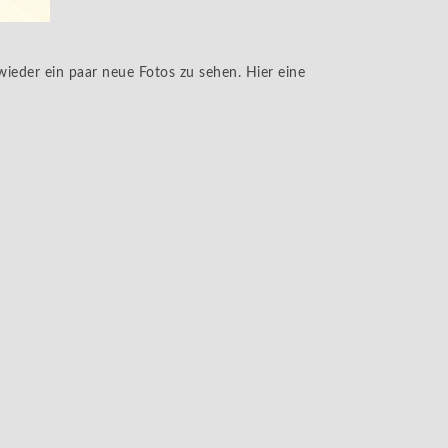
ieder ein paar neue Fotos zu sehen. Hier eine