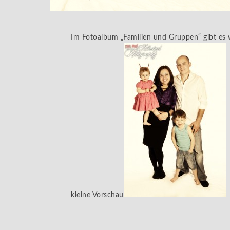
Im Fotoalbum „Familien und Gruppen“ gibt es w
kleine Vorschau