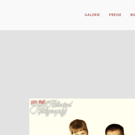
GALERIE
PREISE
B