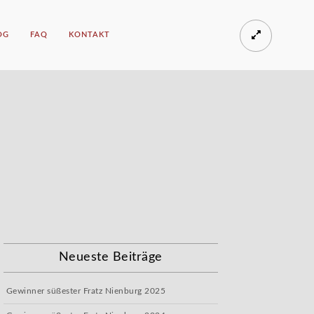
OG
FAQ
KONTAKT
Neueste Beiträge
Gewinner süßester Fratz Nienburg 2025