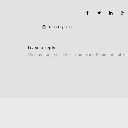
Uncategorized
Leave a reply
Du musst
angemeldet
sein, um einen Kommentar abzu