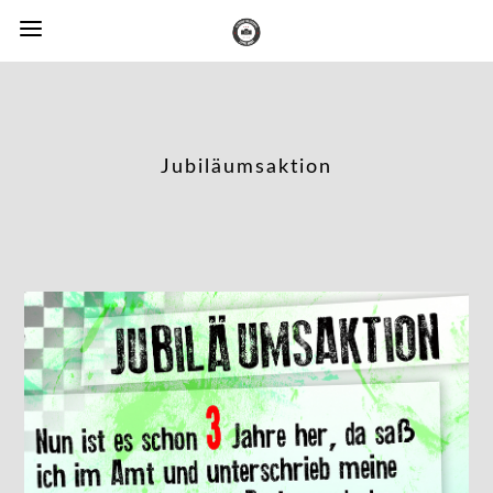
Jubiläumsaktion