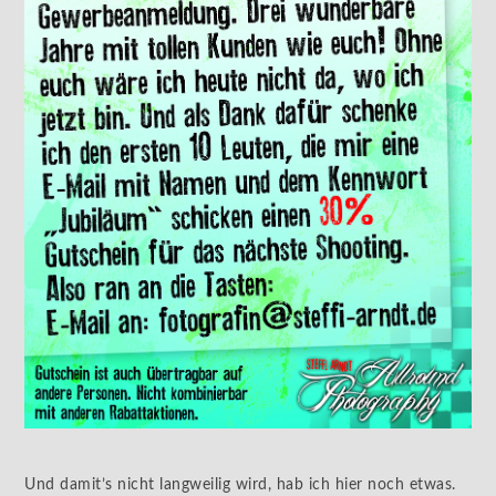
Und damit’s nicht langweilig wird, hab ich hier noch etwas.