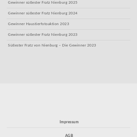
Gewinner süßester Fratz Nienburg 2025
Gewinner süßester Fratz Nienburg 2024
Gewinner Haustierfotoaktion 2023
Gewinner süßester Fratz Nienburg 2023
Süßester Fratz von Nienburg – Die Gewinner 2023
Impressum
AGB