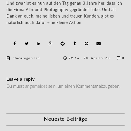
Und zwar ist es nun auf den Tag genau 3 Jahre her, dass ich
die Firma Allround Photography gegründet habe. Und als
Dank an euch, meine lieben und treuen Kunden, gibt es
natürlich auch dafür eine kleine Aktion
Uncategorized
22:16 , 20. April 2013
0
Leave a reply
Du musst
angemeldet
sein, um einen Kommentar abzugeben.
Neueste Beiträge