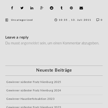
Uncategorized
10:35 , 13. Juli 2011
0
Leave a reply
Du musst
angemeldet
sein, um einen Kommentar abzugeben.
Neueste Beiträge
Gewinner süßester Fratz Nienburg 2025
Gewinner süßester Fratz Nienburg 2024
Gewinner Haustierfotoaktion 2023
Gewinner süßester Fratz Nienburg 2023