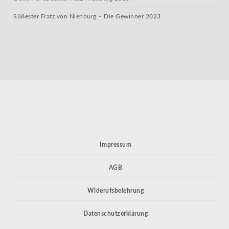
Süßester Fratz von Nienburg – Die Gewinner 2023
Impressum
AGB
Widerufsbelehrung
Datenschutzerklärung