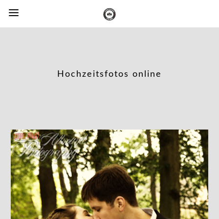
Hochzeitsfotos online