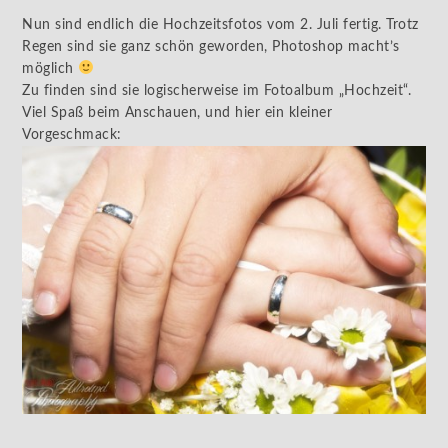
Nun sind endlich die Hochzeitsfotos vom 2. Juli fertig. Trotz
Regen sind sie ganz schön geworden, Photoshop macht’s
möglich
Zu finden sind sie logischerweise im Fotoalbum „Hochzeit“.
Viel Spaß beim Anschauen, und hier ein kleiner
Vorgeschmack: