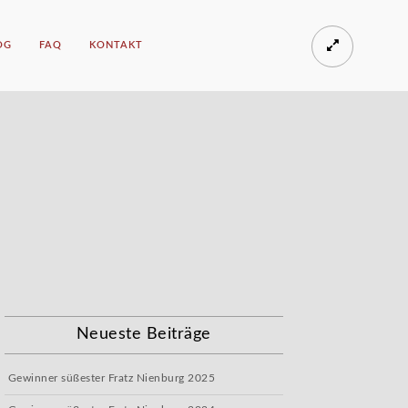
OG
FAQ
KONTAKT
Neueste Beiträge
Gewinner süßester Fratz Nienburg 2025