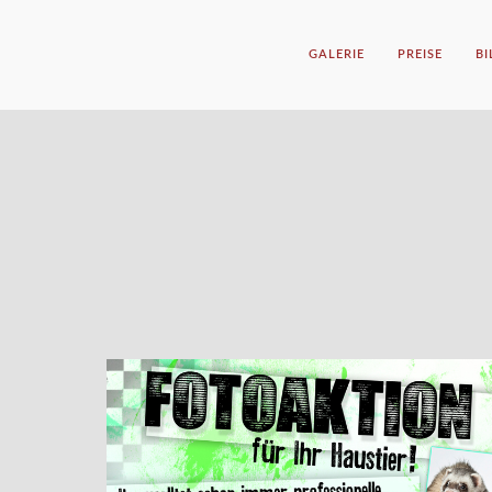
GALERIE
PREISE
B