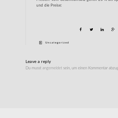
und die Preise:
Uncategorized
Leave a reply
Du musst
angemeldet
sein, um einen Kommentar abzu