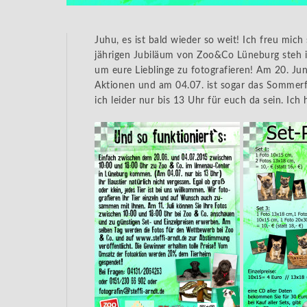
Juhu, es ist bald wieder so weit! Ich freu mich
jährigen Jubiläum von Zoo&Co Lüneburg steh i
um eure Lieblinge zu fotografieren! Am 20. Jun
Aktionen und am 04.07. ist sogar das Sommer
ich leider nur bis 13 Uhr für euch da sein. Ich