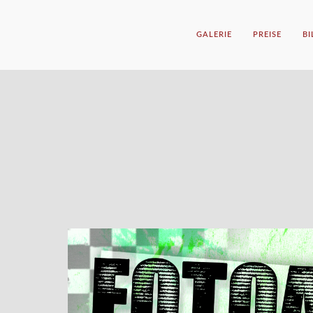
GALERIE
PREISE
B