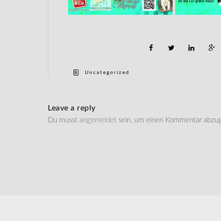
Uncategorized
Leave a reply
Du musst
angemeldet
sein, um einen Kommentar abzu