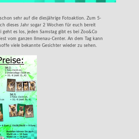
 schon sehr auf die diesjährige Fotoaktion. Zum 5-
ch dieses Jahr sogar 2 Wochen für euch bereit
i geht es los, jeden Samstag gibt es bei Zoo&Co
fest vom ganzen Ilmenau-Center. An dem Tag kann
 hoffe viele bekannte Gesichter wieder zu sehen.