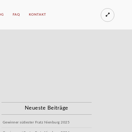
OG
FAQ
KONTAKT
Neueste Beiträge
Gewinner süßester Fratz Nienburg 2025