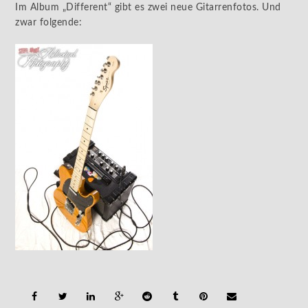
Im Album „Different“ gibt es zwei neue Gitarrenfotos. Und
zwar folgende: