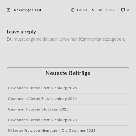
Uncategorized
13:34 , 5. Juli 2012
0
Leave a reply
Du musst
angemeldet
sein, um einen Kommentar abzugeben.
Neueste Beiträge
Gewinner süßester Fratz Nienburg 2025
Gewinner süßester Fratz Nienburg 2024
Gewinner Haustierfotoaktion 2023
Gewinner süßester Fratz Nienburg 2023
Süßester Fratz von Nienburg – Die Gewinner 2023