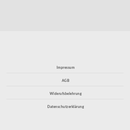
Impressum
AGB
Widerufsbelehrung
Datenschutzerklärung