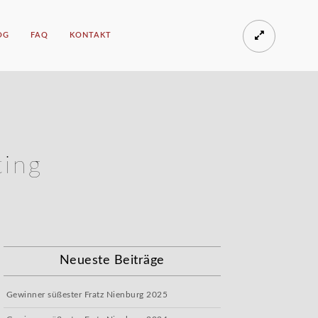
OG
FAQ
KONTAKT
ing
Neueste Beiträge
Gewinner süßester Fratz Nienburg 2025