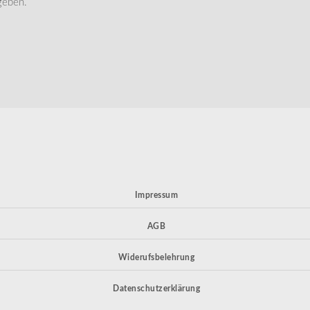
geben.
Impressum
AGB
Widerufsbelehrung
Datenschutzerklärung