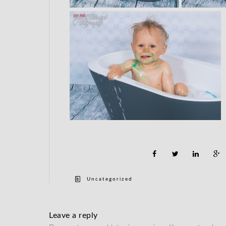
Uncategorized
Leave a reply