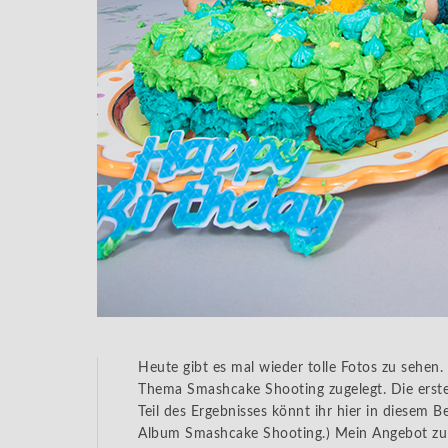
Heute gibt es mal wieder tolle Fotos zu sehen
Thema Smashcake Shooting zugelegt. Die erst
Teil des Ergebnisses könnt ihr hier in diesem Be
Album Smashcake Shooting.) Mein Angebot zu 