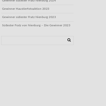
Gewinner süßester Fratz Nienburg 2024
Gewinner Haustierfotoaktion 2023
Gewinner süßester Fratz Nienburg 2023
Süßester Fratz von Nienburg – Die Gewinner 2023