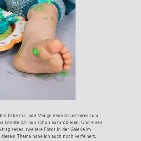
. Ich habe mir jede Menge neue Accessoires zum
en konnte ich nun schon ausprobieren. Und einen
itrag sehen. (weitere Fotos in der Galerie im
diesem Thema habe ich auch noch verfeinert.