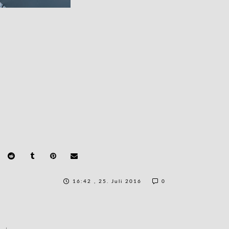
16:42 , 25. Juli 2016
0