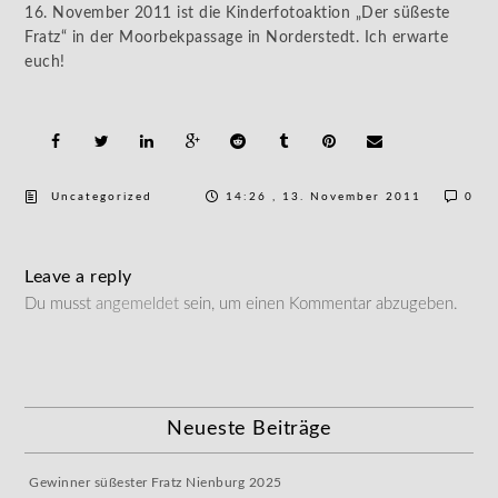
16. November 2011 ist die Kinderfotoaktion „Der süßeste
Fratz“ in der Moorbekpassage in Norderstedt. Ich erwarte
euch!
Uncategorized
14:26 , 13. November 2011
0
Leave a reply
Du musst
angemeldet
sein, um einen Kommentar abzugeben.
Neueste Beiträge
Gewinner süßester Fratz Nienburg 2025