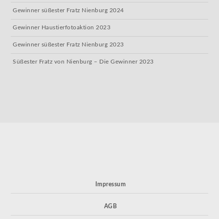
Gewinner süßester Fratz Nienburg 2024
Gewinner Haustierfotoaktion 2023
Gewinner süßester Fratz Nienburg 2023
Süßester Fratz von Nienburg – Die Gewinner 2023
Impressum
AGB