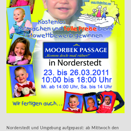
Norderstedt und Umgebung aufgepasst: ab Mittwoch den