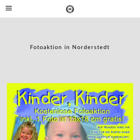
Fotoaktion in Norderstedt