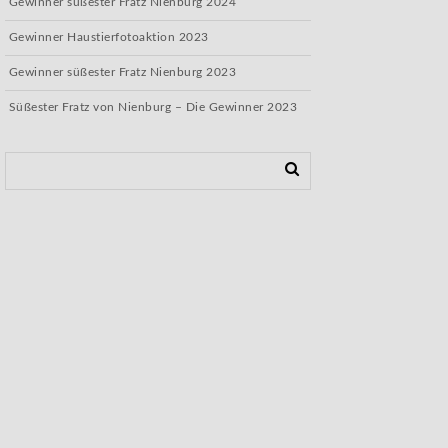
Gewinner süßester Fratz Nienburg 2024
Gewinner Haustierfotoaktion 2023
Gewinner süßester Fratz Nienburg 2023
Süßester Fratz von Nienburg – Die Gewinner 2023