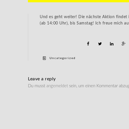
Und es geht weiter! Die nächste Aktion findet 
(ab 14:00 Uhr), bis Samstag! Ich freue mich au
Uncategorized
Leave a reply
Du musst
angemeldet
sein, um einen Kommentar abzu