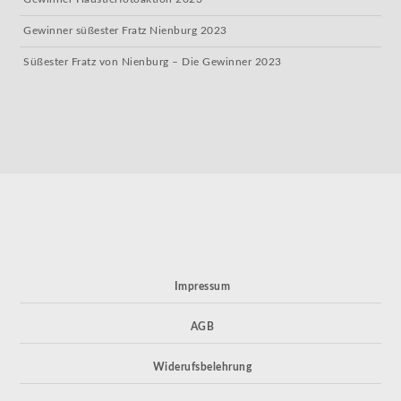
Gewinner süßester Fratz Nienburg 2023
Süßester Fratz von Nienburg – Die Gewinner 2023
Impressum
AGB
Widerufsbelehrung