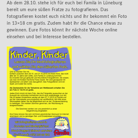
Ab dem 28.10. stehe ich für euch bei Famila in Lüneburg
bereit um eure süßen Fratze zu fotografieren. Das
fotografieren kostet euch nichts und ihr bekommt ein Foto
in 13×18 cm gratis. Zudem habt ihr die Chance etwas zu
gewinnen. Eure Fotos könnt ihr nächste Woche online
einsehen und bei Interesse bestellen.