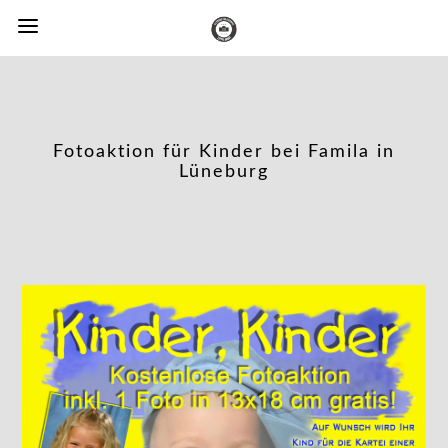
Fotoaktion für Kinder bei Famila in
Lüneburg