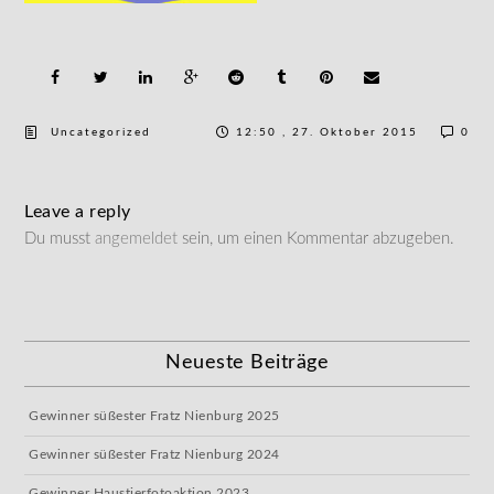
Uncategorized
12:50 , 27. Oktober 2015
0
Leave a reply
Du musst
angemeldet
sein, um einen Kommentar abzugeben.
Neueste Beiträge
Gewinner süßester Fratz Nienburg 2025
Gewinner süßester Fratz Nienburg 2024
Gewinner Haustierfotoaktion 2023