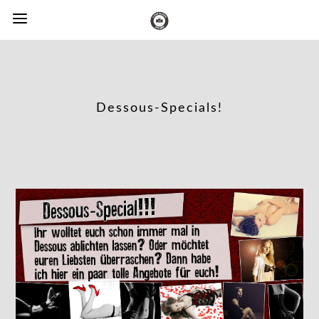
Dessous-Specials!