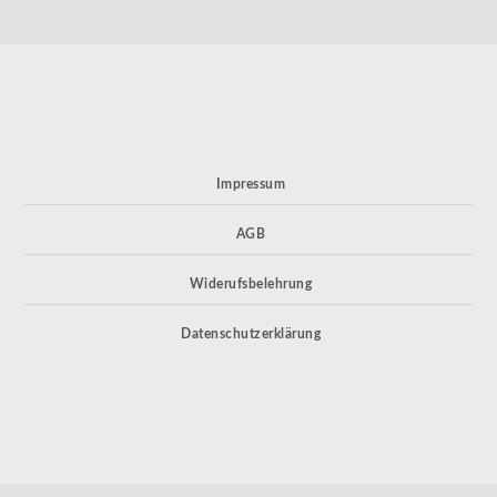
Impressum
AGB
Widerufsbelehrung
Datenschutzerklärung