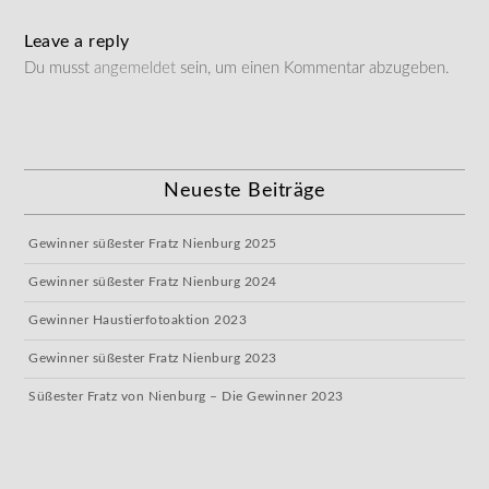
Leave a reply
Du musst
angemeldet
sein, um einen Kommentar abzugeben.
Neueste Beiträge
Gewinner süßester Fratz Nienburg 2025
Gewinner süßester Fratz Nienburg 2024
Gewinner Haustierfotoaktion 2023
Gewinner süßester Fratz Nienburg 2023
Süßester Fratz von Nienburg – Die Gewinner 2023