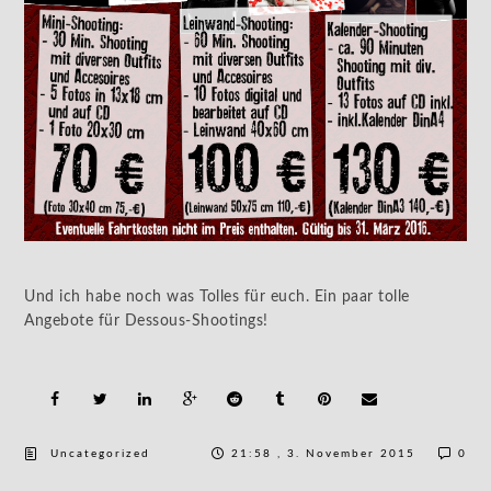
Und ich habe noch was Tolles für euch. Ein paar tolle
Angebote für Dessous-Shootings!
Uncategorized
21:58 , 3. November 2015
0