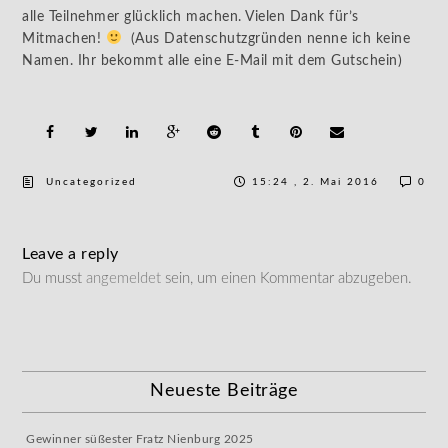
alle Teilnehmer glücklich machen. Vielen Dank für’s
Mitmachen!
(Aus Datenschutzgründen nenne ich keine
Namen. Ihr bekommt alle eine E-Mail mit dem Gutschein)
Uncategorized
15:24 , 2. Mai 2016
0
Leave a reply
Du musst
angemeldet
sein, um einen Kommentar abzugeben.
Neueste Beiträge
Gewinner süßester Fratz Nienburg 2025