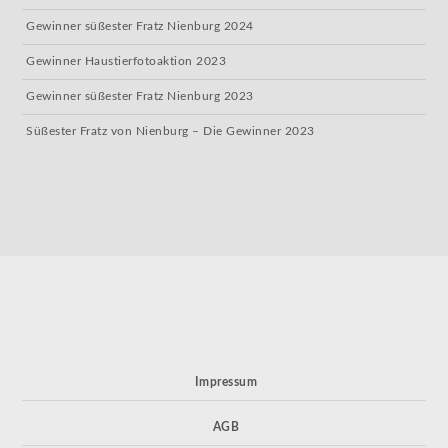
Gewinner süßester Fratz Nienburg 2024
Gewinner Haustierfotoaktion 2023
Gewinner süßester Fratz Nienburg 2023
Süßester Fratz von Nienburg – Die Gewinner 2023
Impressum
AGB