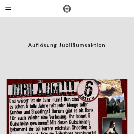
Auflösung Jubiläumsaktion