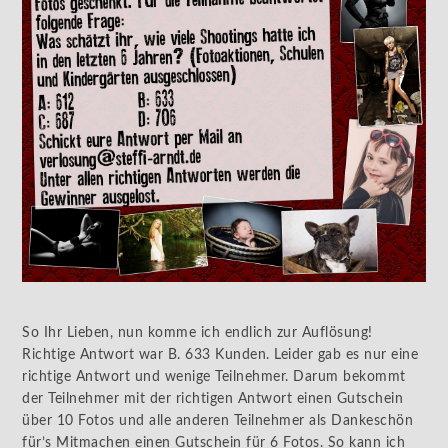
So Ihr Lieben, nun komme ich endlich zur Auflösung!
Richtige Antwort war B. 633 Kunden. Leider gab es nur eine
richtige Antwort und wenige Teilnehmer. Darum bekommt
der Teilnehmer mit der richtigen Antwort einen Gutschein
über 10 Fotos und alle anderen Teilnehmer als Dankeschön
für’s Mitmachen einen Gutschein für 6 Fotos. So kann ich