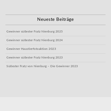
Neueste Beiträge
Gewinner süßester Fratz Nienburg 2025
Gewinner süßester Fratz Nienburg 2024
Gewinner Haustierfotoaktion 2023
Gewinner süßester Fratz Nienburg 2023
Süßester Fratz von Nienburg – Die Gewinner 2023