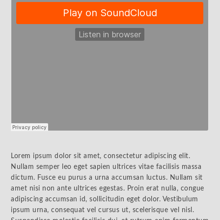
Lorem ipsum dolor sit amet, consectetur adipiscing elit.
Nullam semper leo eget sapien ultrices vitae facilisis massa
dictum. Fusce eu purus a urna accumsan luctus. Nullam sit
amet nisi non ante ultrices egestas. Proin erat nulla, congue
adipiscing accumsan id, sollicitudin eget dolor. Vestibulum
ipsum urna, consequat vel cursus ut, scelerisque vel nisl.