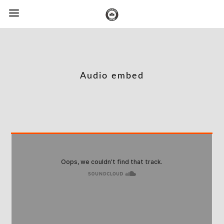
Audio embed