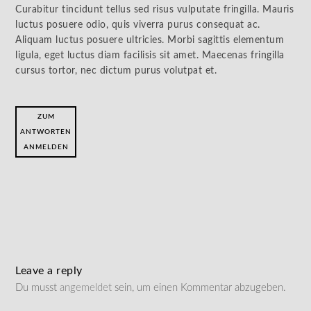
Curabitur tincidunt tellus sed risus vulputate fringilla. Mauris
luctus posuere odio, quis viverra purus consequat ac.
Aliquam luctus posuere ultricies. Morbi sagittis elementum
ligula, eget luctus diam facilisis sit amet. Maecenas fringilla
cursus tortor, nec dictum purus volutpat et.
ZUM
ANTWORTEN
ANMELDEN
Leave a reply
Du musst
angemeldet
sein, um einen Kommentar abzugeben.