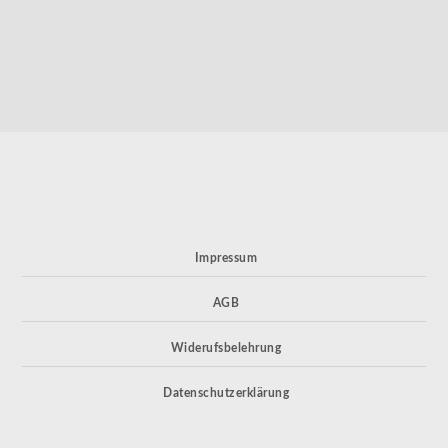
Impressum
AGB
Widerufsbelehrung
Datenschutzerklärung