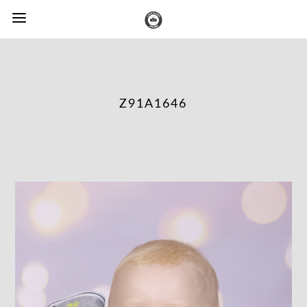
Z91A1646