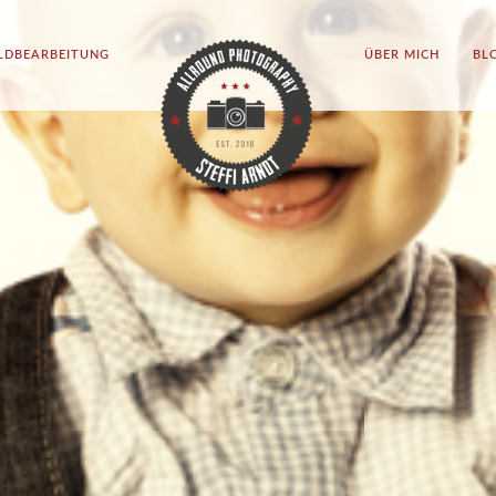
ILDBEARBEITUNG
ÜBER MICH
BL