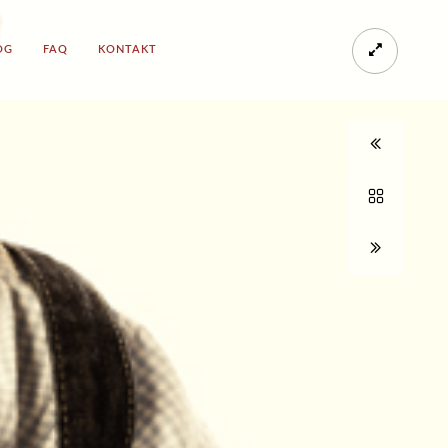
OG
FAQ
KONTAKT