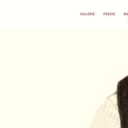
GALERIE
PREISE
B