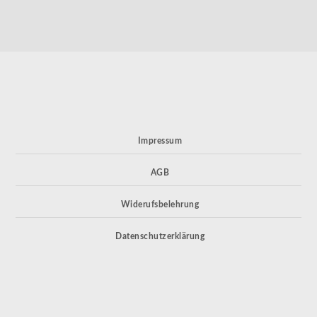
Impressum
AGB
Widerufsbelehrung
Datenschutzerklärung