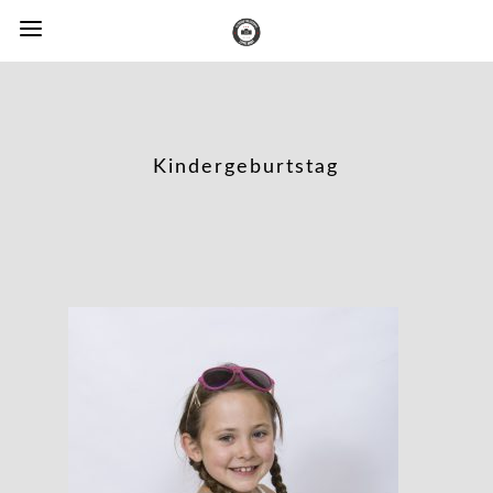
Kindergeburtstag