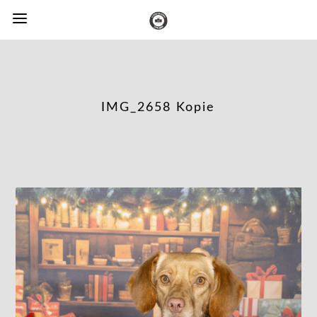
IMG_2658 Kopie