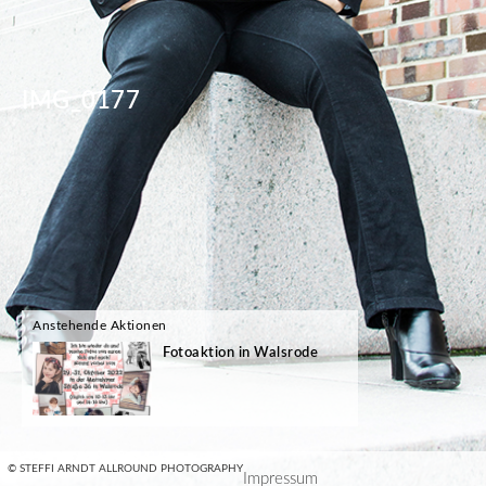
IMG_0177
Anstehende Aktionen
Fotoaktion in Walsrode
© STEFFI ARNDT ALLROUND PHOTOGRAPHY
Impressum