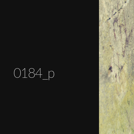
0184_p