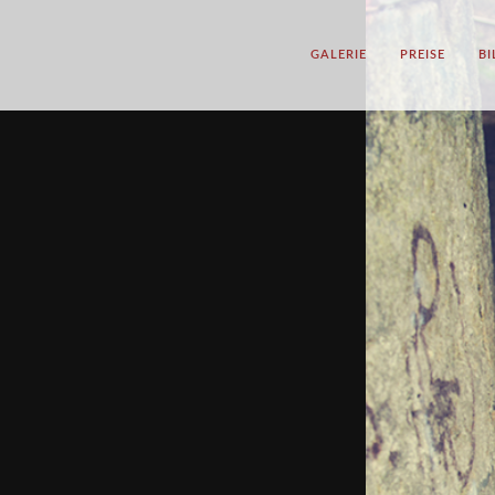
GALERIE
PREISE
B