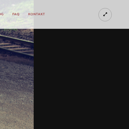
OG
FAQ
KONTAKT