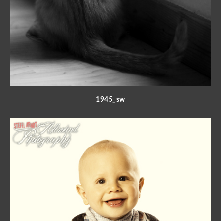
1945_sw