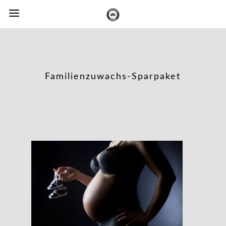
Familienzuwachs-Sparpaket